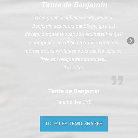
Tante de Benjamin
C’est grâce à Isabelle qui dispense à
Benjamin ses cours par Skype, qu’il est
devenu autonome avec son ordinateur et qu’il
a compensé ses difficultés, lui ouvrant les
portes de ses véritables potentialités sans ce
frein qui bloque des aptitudes…
Lire plus
Tante de Benjamin
Parents des DYS
TOUS LES TÉMOIGNAGES