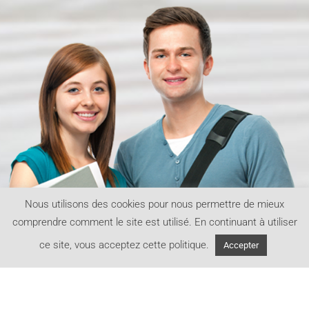
Nous utilisons des cookies pour nous permettre de mieux
comprendre comment le site est utilisé. En continuant à utiliser
ce site, vous acceptez cette politique.
Accepter