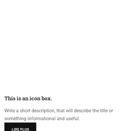
This is an icon box.
Write a short description, that will describe the title or
something informational and useful.
LIRE PLUS