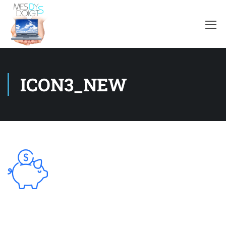
ICON3_NEW