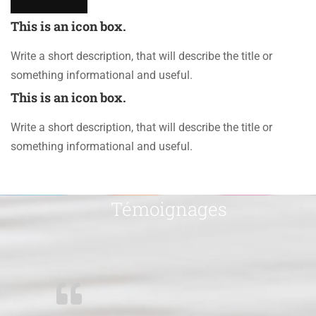
This is an icon box.
Write a short description, that will describe the title or
something informational and useful.
This is an icon box.
Write a short description, that will describe the title or
something informational and useful.
Témoignages